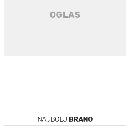
NAJBOLJ
BRANO