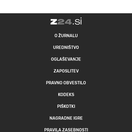
O ŽURNALU
UREDNIŠTVO
OGLAŠEVANJE
ZAPOSLITEV
PRAVNO OBVESTILO
KODEKS
PIŠKOTKI
NAGRADNE IGRE
PRAVILA ZASEBNOSTI