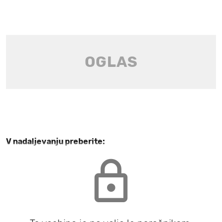
V nadaljevanju preberite: