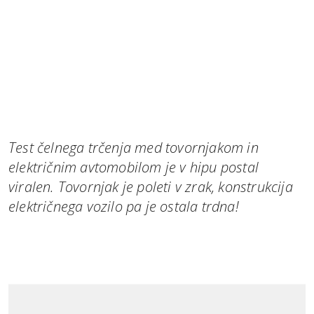
Test čelnega trčenja med tovornjakom in
električnim avtomobilom je v hipu postal
viralen. Tovornjak je poleti v zrak, konstrukcija
električnega vozilo pa je ostala trdna!