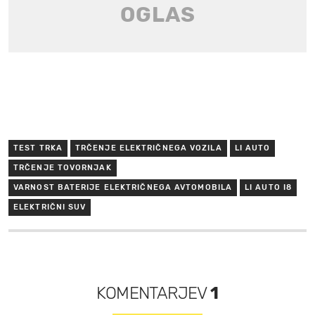
TEST TRKA
TRČENJE ELEKTRIČNEGA VOZILA
LI AUTO
TRČENJE TOVORNJAK
VARNOST BATERIJE ELEKTRIČNEGA AVTOMOBILA
LI AUTO I8
ELEKTRIČNI SUV
KOMENTARJEV
1