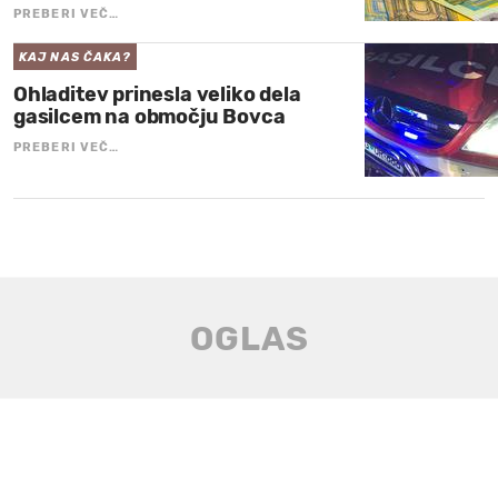
PREBERI VEČ…
KAJ NAS ČAKA?
Ohladitev prinesla veliko dela
gasilcem na območju Bovca
PREBERI VEČ…