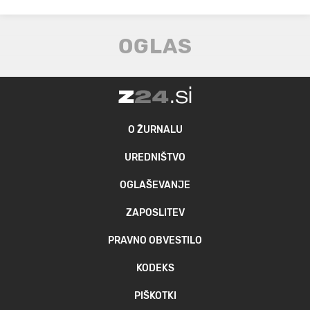
O ŽURNALU
UREDNIŠTVO
OGLAŠEVANJE
ZAPOSLITEV
PRAVNO OBVESTILO
KODEKS
PIŠKOTKI