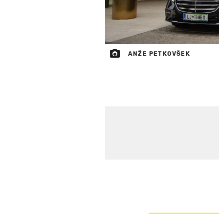
ANŽE PETKOVŠEK