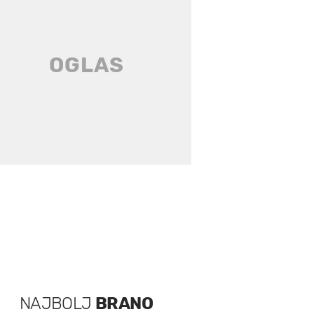
NAJBOLJ
BRANO