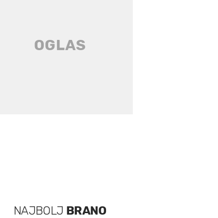
NAJBOLJ
BRANO