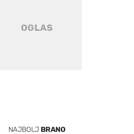
NAJBOLJ
BRANO