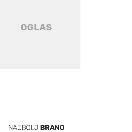
NAJBOLJ
BRANO