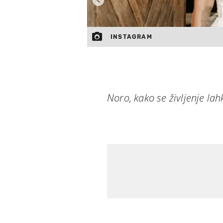
INSTAGRAM
Noro, kako se življenje la