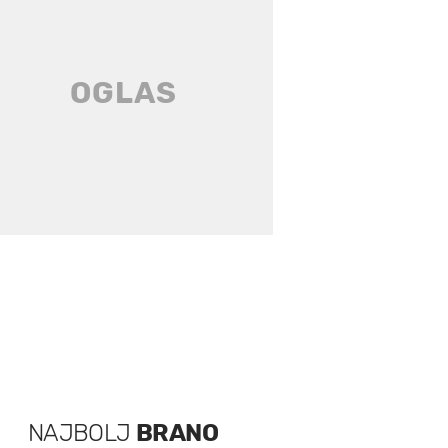
NAJBOLJ
BRANO