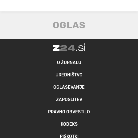
O ŽURNALU
UREDNIŠTVO
OGLAŠEVANJE
ZAPOSLITEV
PRAVNO OBVESTILO
KODEKS
PIŠKOTKI