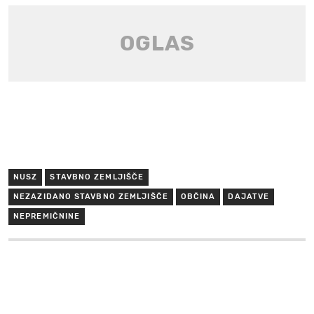
NUSZ
STAVBNO ZEMLJIŠČE
NEZAZIDANO STAVBNO ZEMLJIŠČE
OBČINA
DAJATVE
NEPREMIČNINE