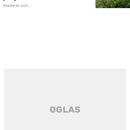
PREBERI VEČ…