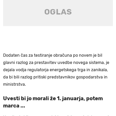
Dodaten čas za testiranje obračuna po novem je bil
glavni razlog za prestavitev uvedbe novega sistema, je
dejala vodja regulatorja energetskega trga in zanikala,
da bi bili razlog pritiski predstavnikov gospodarstva in
ministrstva.
Uvesti bi jo morali že 1. januarja, potem
marca ...