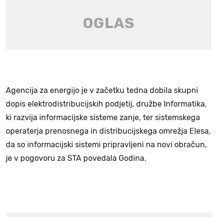
Agencija za energijo je v začetku tedna dobila skupni
dopis elektrodistribucijskih podjetij, družbe Informatika,
ki razvija informacijske sisteme zanje, ter sistemskega
operaterja prenosnega in distribucijskega omrežja Elesa,
da so informacijski sistemi pripravljeni na novi obračun,
je v pogovoru za STA povedala Godina.