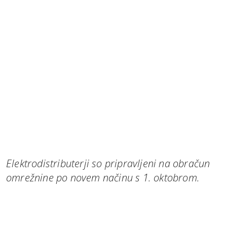
Elektrodistributerji so pripravljeni na obračun
omrežnine po novem načinu s 1. oktobrom.