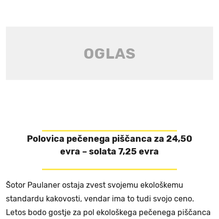
Polovica pečenega piščanca za 24,50
evra – solata 7,25 evra
Šotor Paulaner ostaja zvest svojemu ekološkemu
standardu kakovosti, vendar ima to tudi svojo ceno.
Letos bodo gostje za pol ekološkega pečenega piščanca