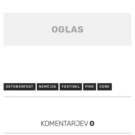
OKTOBERFEST
NEMČIJA
FESTIVAL
PIVO
CENE
KOMENTARJEV
0