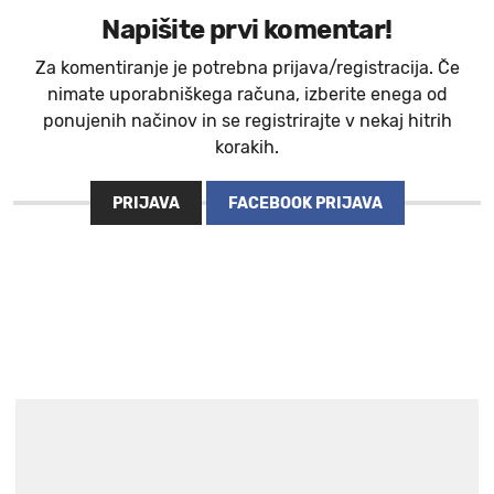
Napišite prvi komentar!
Za komentiranje je potrebna prijava/registracija. Če
nimate uporabniškega računa, izberite enega od
ponujenih načinov in se registrirajte v nekaj hitrih
korakih.
PRIJAVA
FACEBOOK PRIJAVA