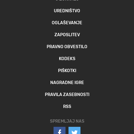
UREDNIŠTVO
OGLAŠEVANJE
ZAPOSLITEV
PRAVNO OBVESTILO
KODEKS
PIŠKOTKI
NAGRADNE IGRE
PRAVILA ZASEBNOSTI
RSS
SPREMLJAJ NAS