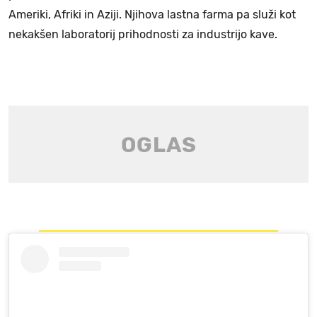
Ameriki, Afriki in Aziji. Njihova lastna farma pa služi kot
nekakšen laboratorij prihodnosti za industrijo kave.