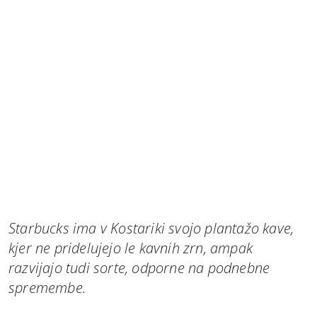
Starbucks ima v Kostariki svojo plantažo kave,
kjer ne pridelujejo le kavnih zrn, ampak
razvijajo tudi sorte, odporne na podnebne
spremembe.