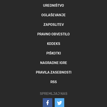
UREDNIŠTVO
OGLAŠEVANJE
ZAPOSLITEV
PRAVNO OBVESTILO
KODEKS
PIŠKOTKI
NAGRADNE IGRE
PRAVILA ZASEBNOSTI
RSS
SPREMLJAJ NAS