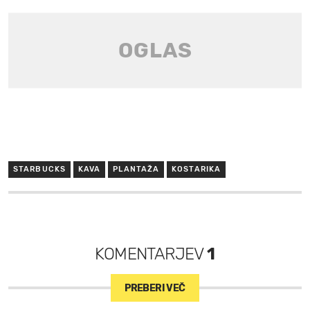
STARBUCKS
KAVA
PLANTAŽA
KOSTARIKA
KOMENTARJEV
1
PREBERI VEČ