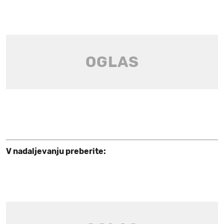
V nadaljevanju preberite: