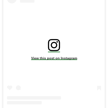
View this post on Instagram