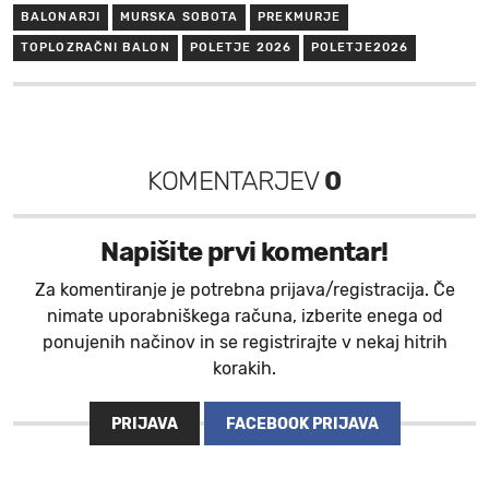
BALONARJI
MURSKA SOBOTA
PREKMURJE
TOPLOZRAČNI BALON
POLETJE 2026
POLETJE2026
KOMENTARJEV
0
Napišite prvi komentar!
Za komentiranje je potrebna prijava/registracija. Če
nimate uporabniškega računa, izberite enega od
ponujenih načinov in se registrirajte v nekaj hitrih
korakih.
PRIJAVA
FACEBOOK PRIJAVA