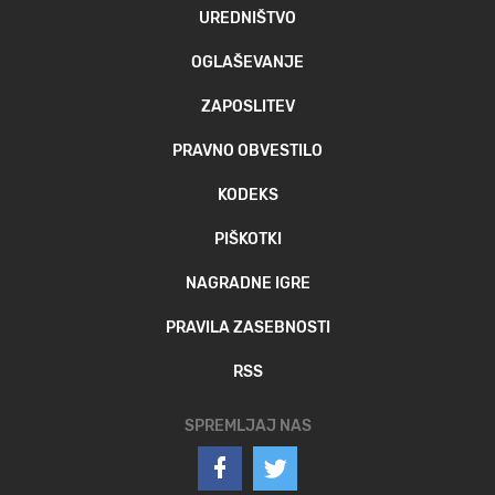
UREDNIŠTVO
OGLAŠEVANJE
ZAPOSLITEV
PRAVNO OBVESTILO
KODEKS
PIŠKOTKI
NAGRADNE IGRE
PRAVILA ZASEBNOSTI
RSS
SPREMLJAJ NAS