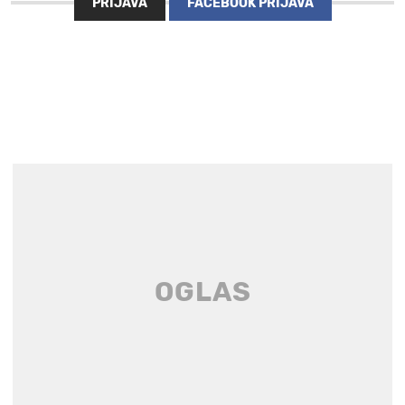
PRIJAVA
FACEBOOK PRIJAVA