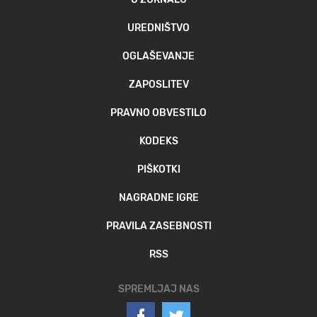
UREDNIŠTVO
OGLAŠEVANJE
ZAPOSLITEV
PRAVNO OBVESTILO
KODEKS
PIŠKOTKI
NAGRADNE IGRE
PRAVILA ZASEBNOSTI
RSS
SPREMLJAJ NAS