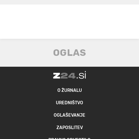
O ŽURNALU
UREDNIŠTVO
OGLAŠEVANJE
ZAPOSLITEV