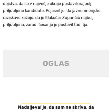
dejstva, da so v največje okraje postavili najbolj
priljubljene kandidate. Pojasnil je, da javnomnenjske
raziskave kažejo, da je Klakočar Zupančič najbolj
priljubljena, zaradi česar jo je postavil tudi tja.
Nadaljeval je, da sam ne skriva, da