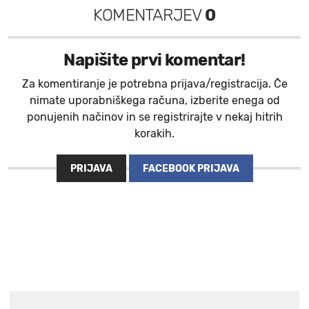
KOMENTARJEV
0
Napišite prvi komentar!
Za komentiranje je potrebna prijava/registracija. Če
nimate uporabniškega računa, izberite enega od
ponujenih načinov in se registrirajte v nekaj hitrih
korakih.
PRIJAVA
FACEBOOK PRIJAVA