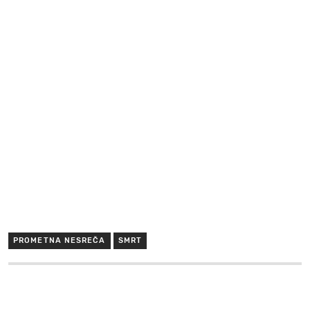
PROMETNA NESREČA
SMRT