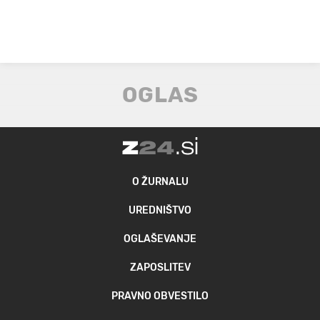
O ŽURNALU
UREDNIŠTVO
OGLAŠEVANJE
ZAPOSLITEV
PRAVNO OBVESTILO