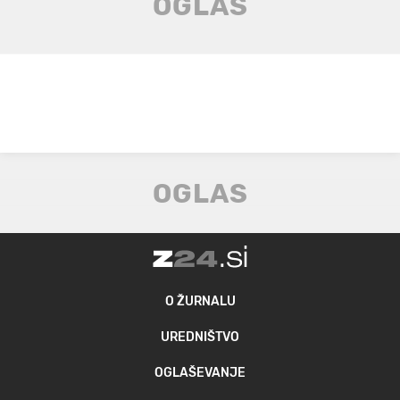
O ŽURNALU
UREDNIŠTVO
OGLAŠEVANJE