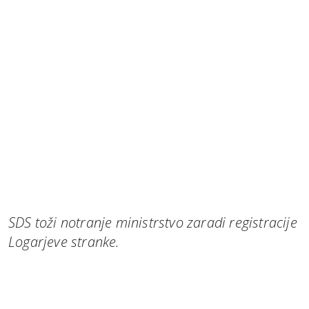
SDS toži notranje ministrstvo zaradi registracije
Logarjeve stranke.