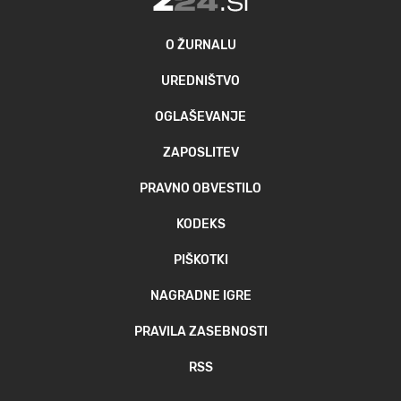
O ŽURNALU
UREDNIŠTVO
OGLAŠEVANJE
ZAPOSLITEV
PRAVNO OBVESTILO
KODEKS
PIŠKOTKI
NAGRADNE IGRE
PRAVILA ZASEBNOSTI
RSS