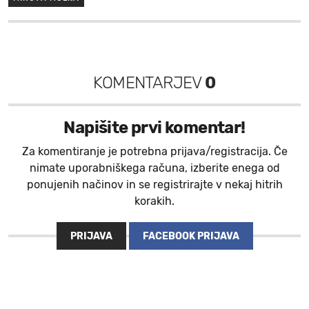
KOMENTARJEV
0
Napišite prvi komentar!
Za komentiranje je potrebna prijava/registracija. Če
nimate uporabniškega računa, izberite enega od
ponujenih načinov in se registrirajte v nekaj hitrih
korakih.
PRIJAVA
FACEBOOK PRIJAVA