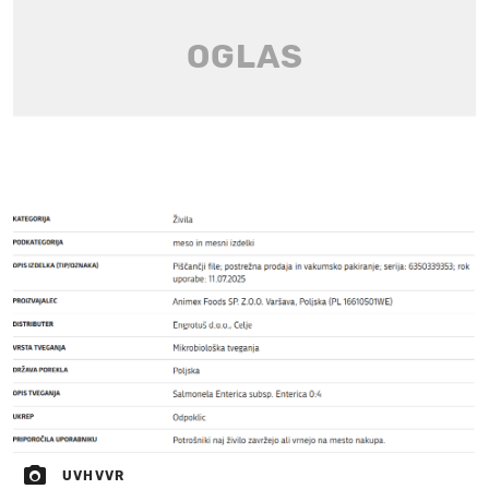
UVHVVR