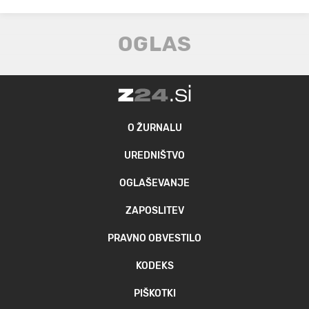
O ŽURNALU
UREDNIŠTVO
OGLAŠEVANJE
ZAPOSLITEV
PRAVNO OBVESTILO
KODEKS
PIŠKOTKI