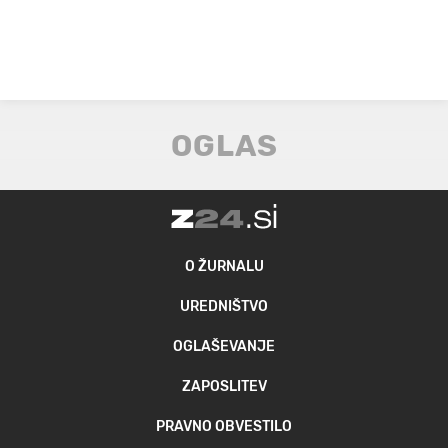
O ŽURNALU
UREDNIŠTVO
OGLAŠEVANJE
ZAPOSLITEV
PRAVNO OBVESTILO