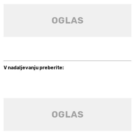
V nadaljevanju preberite: