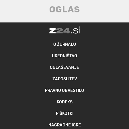
O ŽURNALU
UREDNIŠTVO
OGLAŠEVANJE
ZAPOSLITEV
PRAVNO OBVESTILO
KODEKS
PIŠKOTKI
NAGRADNE IGRE