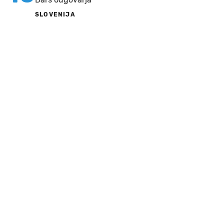
SLOVENIJA