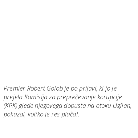
Premier Robert Golob je po prijavi, ki jo je
prejela Komisija za preprečevanje korupcije
(KPK) glede njegovega dopusta na otoku Ugljan,
pokazal, koliko je res plačal.