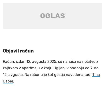
Objavil račun
Račun, izdan 12. avgusta 2025, se nanaša na nočitve z
zajtrkom v apartmaju v kraju Ugljan, v obdobju od 7. do
12. avgusta. Na računu je kot gostja navedena tudi
Tina
Gaber
.