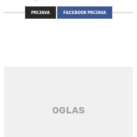
PRIJAVA
FACEBOOK PRIJAVA