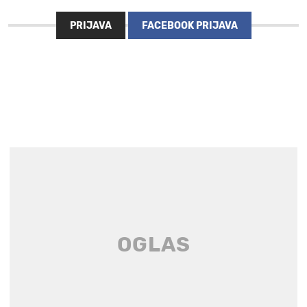
PRIJAVA
FACEBOOK PRIJAVA