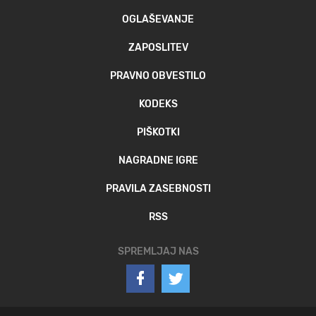
OGLAŠEVANJE
ZAPOSLITEV
PRAVNO OBVESTILO
KODEKS
PIŠKOTKI
NAGRADNE IGRE
PRAVILA ZASEBNOSTI
RSS
SPREMLJAJ NAS