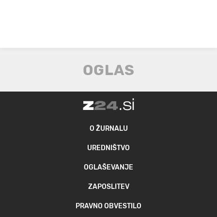
O ŽURNALU
UREDNIŠTVO
OGLAŠEVANJE
ZAPOSLITEV
PRAVNO OBVESTILO