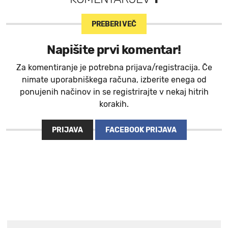
PREBERI VEČ
Napišite prvi komentar!
Za komentiranje je potrebna prijava/registracija. Če
nimate uporabniškega računa, izberite enega od
ponujenih načinov in se registrirajte v nekaj hitrih
korakih.
PRIJAVA
FACEBOOK PRIJAVA