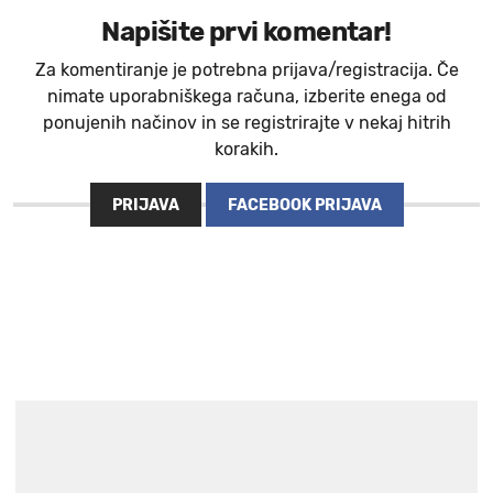
Napišite prvi komentar!
Za komentiranje je potrebna prijava/registracija. Če
nimate uporabniškega računa, izberite enega od
ponujenih načinov in se registrirajte v nekaj hitrih
korakih.
PRIJAVA
FACEBOOK PRIJAVA