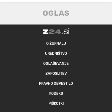
O ŽURNALU
UREDNIŠTVO
OGLAŠEVANJE
ZAPOSLITEV
PRAVNO OBVESTILO
KODEKS
PIŠKOTKI