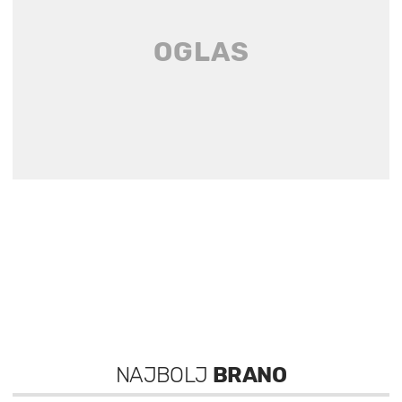
NAJBOLJ
BRANO