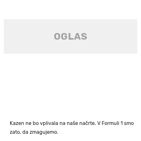
Kazen ne bo vplivala na naše načrte. V Formuli 1 smo
zato, da zmagujemo.