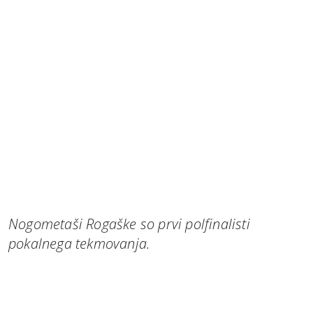
Nogometaši Rogaške so prvi polfinalisti
pokalnega tekmovanja.