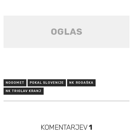
NOGOMET
POKAL SLOVENIJE
NK ROGAŠKA
NK TRIGLAV KRANJ
KOMENTARJEV
1