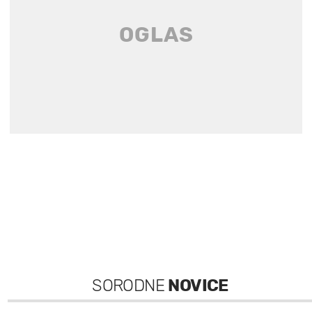
SORODNE
NOVICE