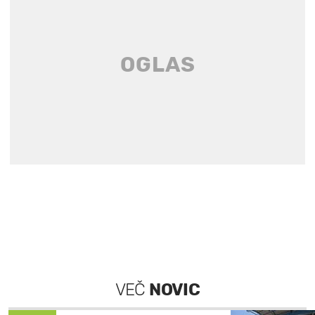
VEČ
NOVIC