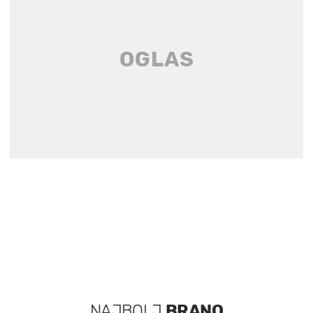
NAJBOLJ
BRANO