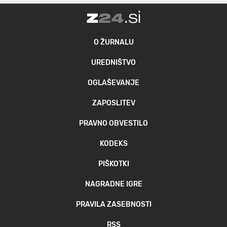
O ŽURNALU
UREDNIŠTVO
OGLAŠEVANJE
ZAPOSLITEV
PRAVNO OBVESTILO
KODEKS
PIŠKOTKI
NAGRADNE IGRE
PRAVILA ZASEBNOSTI
RSS