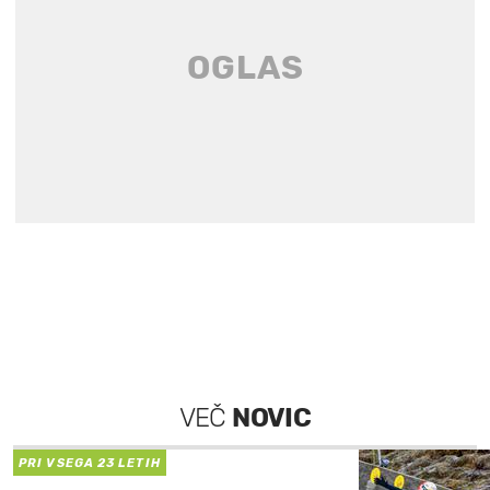
VEČ
NOVIC
PRI VSEGA 23 LETIH