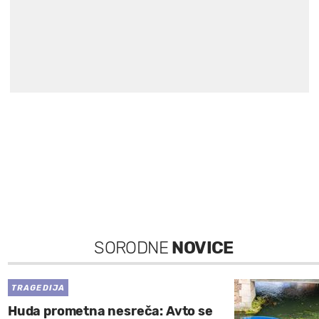
SORODNE
NOVICE
TRAGEDIJA
Huda prometna nesreča: Avto se