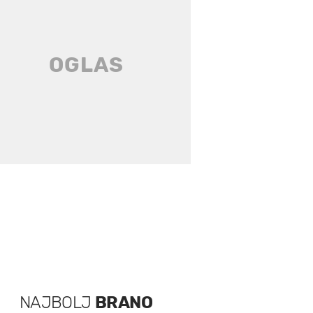
NAJBOLJ
BRANO