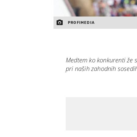
PROFIMEDIA
Medtem ko konkurenti že s
pri naših zahodnih sosedih