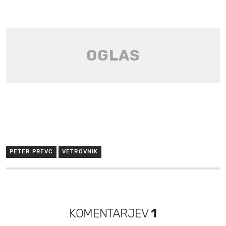
PETER PREVC
VETROVNIK
KOMENTARJEV
1