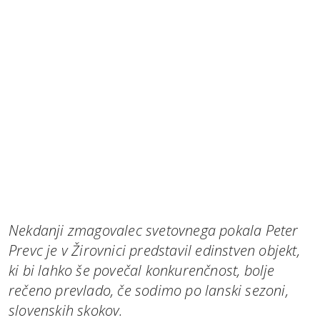
Nekdanji zmagovalec svetovnega pokala Peter
Prevc je v Žirovnici predstavil edinstven objekt,
ki bi lahko še povečal konkurenčnost, bolje
rečeno prevlado, če sodimo po lanski sezoni,
slovenskih skokov.