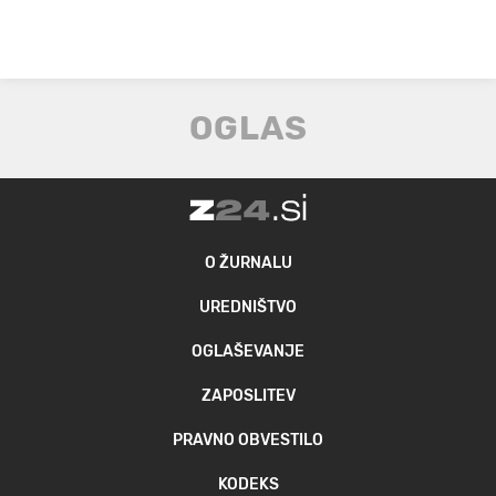
O ŽURNALU
UREDNIŠTVO
OGLAŠEVANJE
ZAPOSLITEV
PRAVNO OBVESTILO
KODEKS