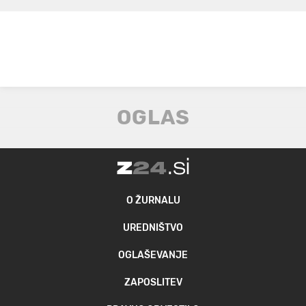
O ŽURNALU
UREDNIŠTVO
OGLAŠEVANJE
ZAPOSLITEV