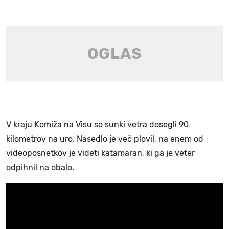
V kraju Komiža na Visu so sunki vetra dosegli 90
kilometrov na uro. Nasedlo je več plovil, na enem od
videoposnetkov je videti katamaran, ki ga je veter
odpihnil na obalo.