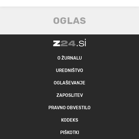
O ŽURNALU
UREDNIŠTVO
OGLAŠEVANJE
ZAPOSLITEV
PRAVNO OBVESTILO
KODEKS
PIŠKOTKI