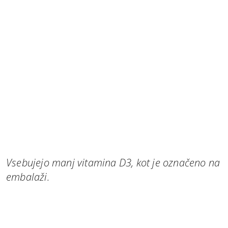
Vsebujejo manj vitamina D3, kot je označeno na
embalaži.