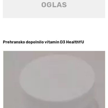
Prehransko dopolnilo vitamin D3 HealthYU