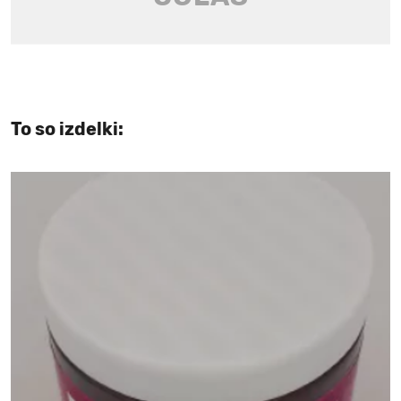
To so izdelki: