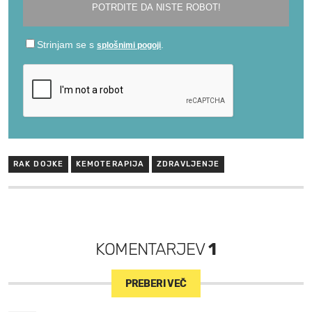
RAK DOJKE
KEMOTERAPIJA
ZDRAVLJENJE
KOMENTARJEV
1
PREBERI VEČ