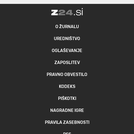
O ŽURNALU
UREDNIŠTVO
OGLAŠEVANJE
ZAPOSLITEV
PRAVNO OBVESTILO
KODEKS
PIŠKOTKI
NAGRADNE IGRE
PRAVILA ZASEBNOSTI