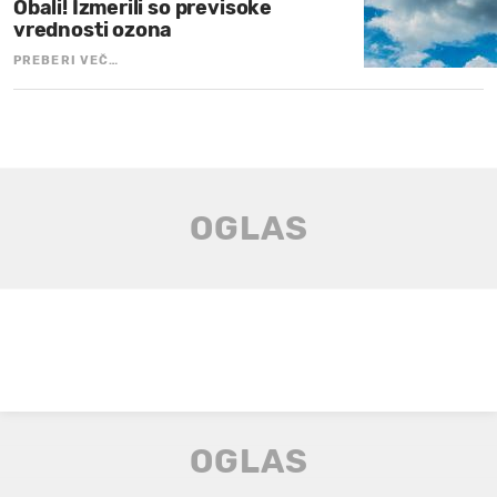
Obali! Izmerili so previsoke
vrednosti ozona
PREBERI VEČ…