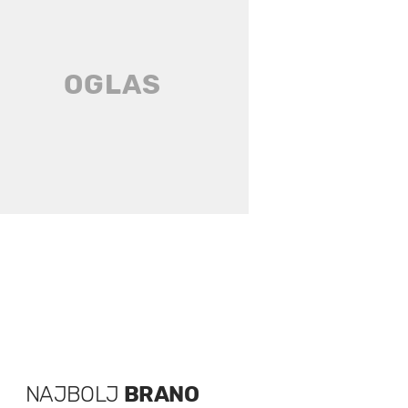
NAJBOLJ
BRANO