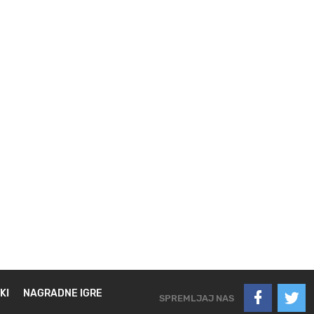
KI
NAGRADNE IGRE
SPREMLJAJ NAS