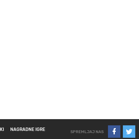
KI
NAGRADNE IGRE
SPREMLJAJ NAS