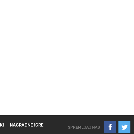
KI
NAGRADNE IGRE
SPREMLJAJ NAS