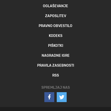
OGLAŠEVANJE
ZAPOSLITEV
PRAVNO OBVESTILO
KODEKS
PIŠKOTKI
NAGRADNE IGRE
PRAVILA ZASEBNOSTI
RSS
SPREMLJAJ NAS