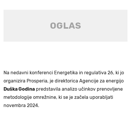
Na nedavni konferenci Energetika in regulativa 26, ki jo
organizira Prosperia, je direktorica Agencije za energijo
Duška Godina
predstavila analizo učinkov prenovljene
metodologije omrežnine, ki se je začela uporabljati
novembra 2024.