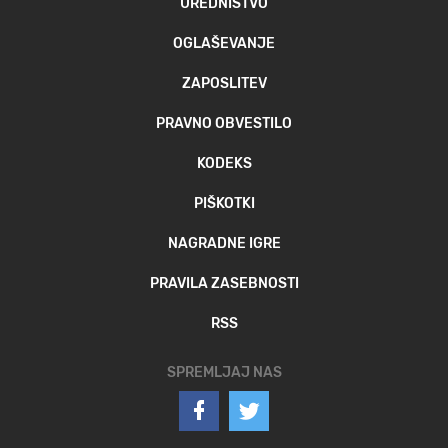
UREDNIŠTVO
OGLAŠEVANJE
ZAPOSLITEV
PRAVNO OBVESTILO
KODEKS
PIŠKOTKI
NAGRADNE IGRE
PRAVILA ZASEBNOSTI
RSS
SPREMLJAJ NAS