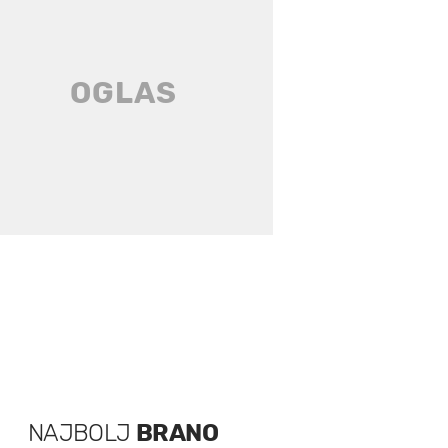
NAJBOLJ
BRANO