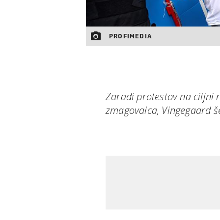
PROFIMEDIA
Zaradi protestov na ciljni 
zmagovalca, Vingegaard š