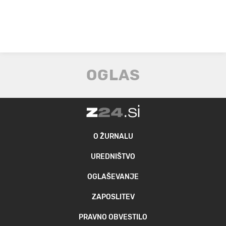
O ŽURNALU
UREDNIŠTVO
OGLAŠEVANJE
ZAPOSLITEV
PRAVNO OBVESTILO