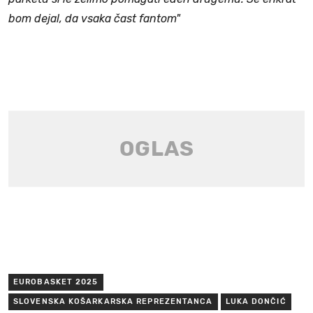
bom dejal, da vsaka čast fantom"
EUROBASKET 2025
SLOVENSKA KOŠARKARSKA REPREZENTANCA
LUKA DONČIĆ