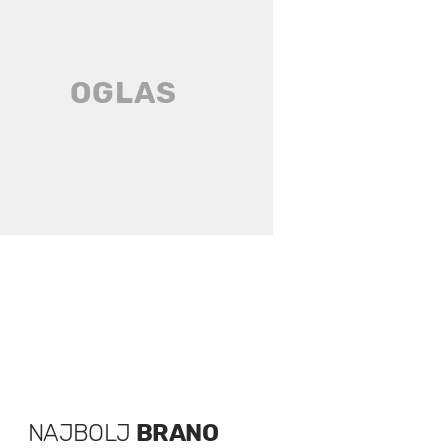
NAJBOLJ
BRANO