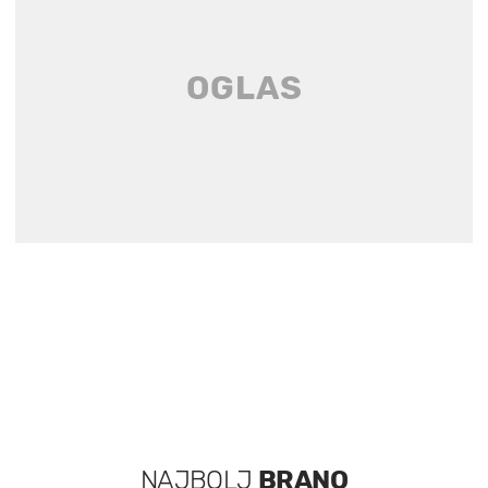
NAJBOLJ
BRANO