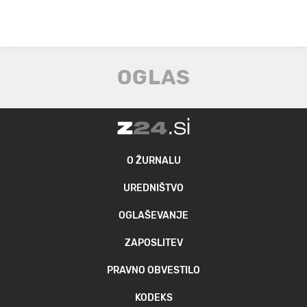
O ŽURNALU
UREDNIŠTVO
OGLAŠEVANJE
ZAPOSLITEV
PRAVNO OBVESTILO
KODEKS