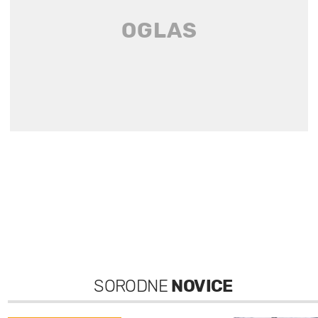
SORODNE
NOVICE