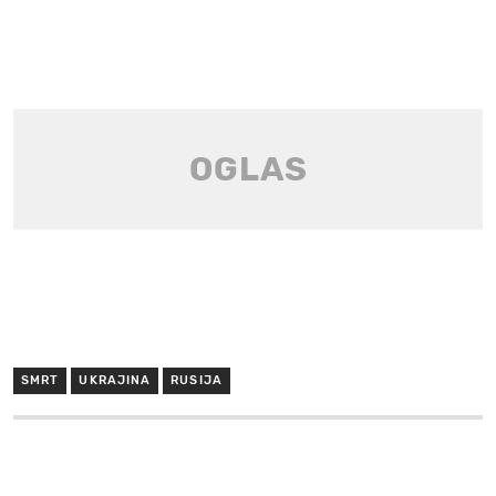
SMRT
UKRAJINA
RUSIJA