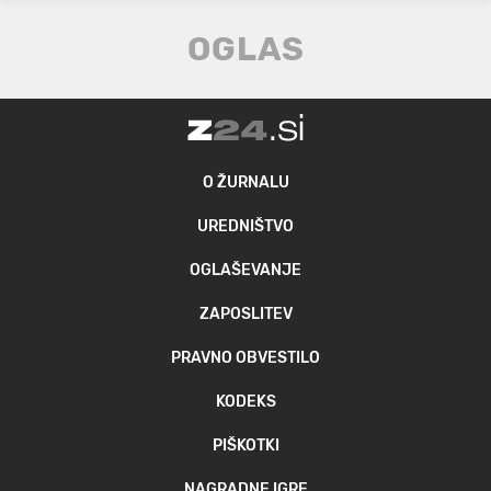
O ŽURNALU
UREDNIŠTVO
OGLAŠEVANJE
ZAPOSLITEV
PRAVNO OBVESTILO
KODEKS
PIŠKOTKI
NAGRADNE IGRE