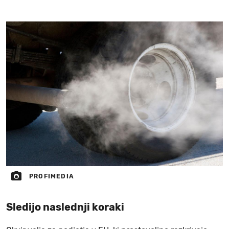
PROFIMEDIA
Sledijo naslednji koraki