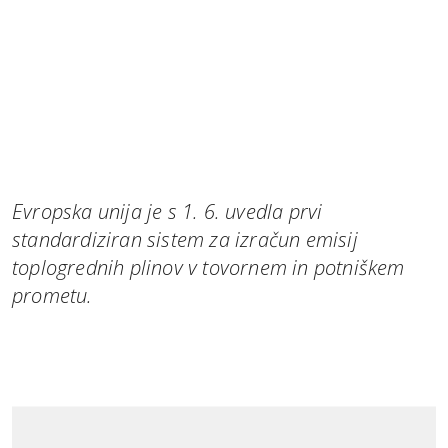
Evropska unija je s 1. 6. uvedla prvi
standardiziran sistem za izračun emisij
toplogrednih plinov v tovornem in potniškem
prometu.