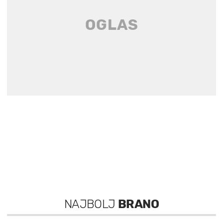
NAJBOLJ
BRANO