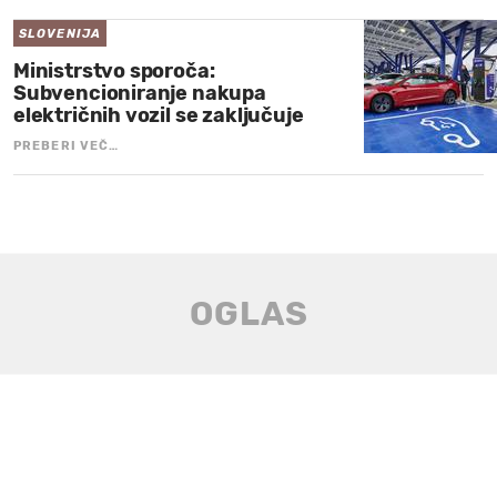
SLOVENIJA
Ministrstvo sporoča:
Subvencioniranje nakupa
električnih vozil se zaključuje
PREBERI VEČ…