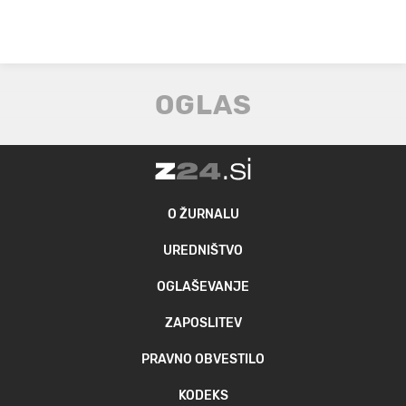
O ŽURNALU
UREDNIŠTVO
OGLAŠEVANJE
ZAPOSLITEV
PRAVNO OBVESTILO
KODEKS