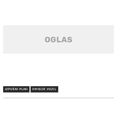
IZPUŠNI PLINI
EMISIJE VOZIL