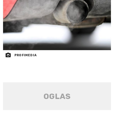
PROFIMEDIA