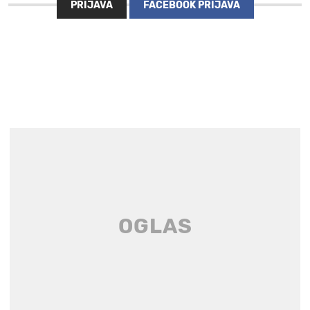
PRIJAVA
FACEBOOK PRIJAVA