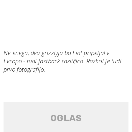
Ne enega, dva grizzlyja bo Fiat pripeljal v
Evropo - tudi fastback različico. Razkril je tudi
prvo fotografijo.