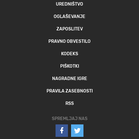
UREDNIŠTVO
OGLAŠEVANJE
ZAPOSLITEV
PRAVNO OBVESTILO
KODEKS
PIŠKOTKI
NAGRADNE IGRE
PRAVILA ZASEBNOSTI
RSS
SPREMLJAJ NAS