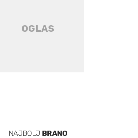
NAJBOLJ
BRANO