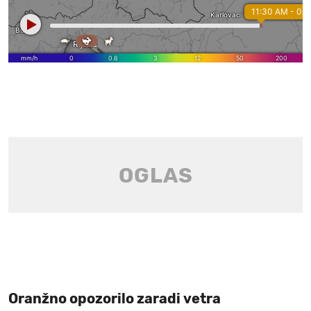
Oranžno opozorilo zaradi vetra