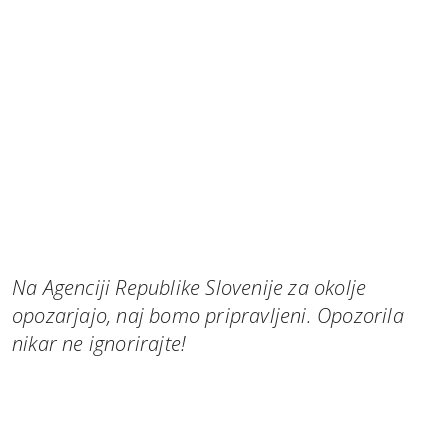
Na Agenciji Republike Slovenije za okolje
opozarjajo, naj bomo pripravljeni. Opozorila
nikar ne ignorirajte!