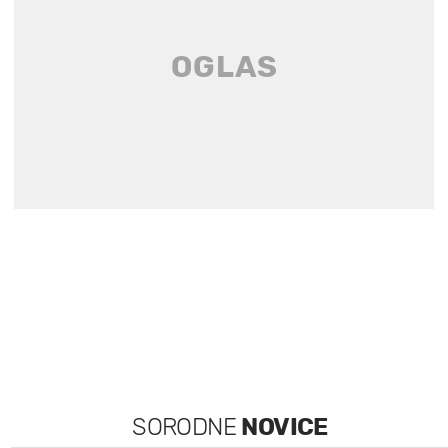
SORODNE
NOVICE