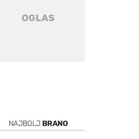
NAJBOLJ
BRANO