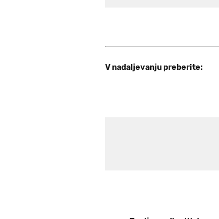
V nadaljevanju preberite: